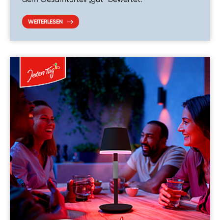
WEITERLESEN