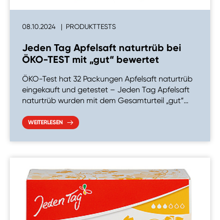
08.10.2024
PRODUKTTESTS
Jeden Tag Apfelsaft naturtrüb bei
ÖKO-TEST mit „gut“ bewertet
ÖKO-Test hat 32 Packungen Apfelsaft naturtrüb
eingekauft und getestet – Jeden Tag Apfelsaft
naturtrüb wurden mit dem Gesamturteil „gut“…
WEITERLESEN