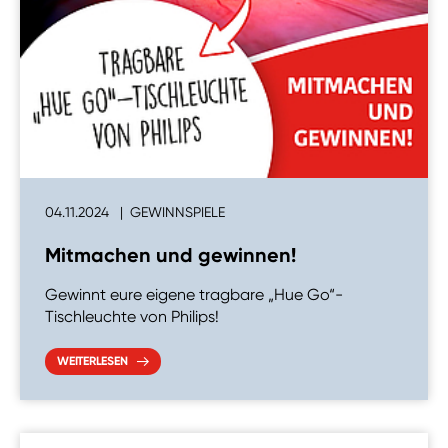
04.11.2024
GEWINNSPIELE
Mitmachen und gewinnen!
Gewinnt eure eigene tragbare „Hue Go“-
Tischleuchte von Philips!
WEITERLESEN