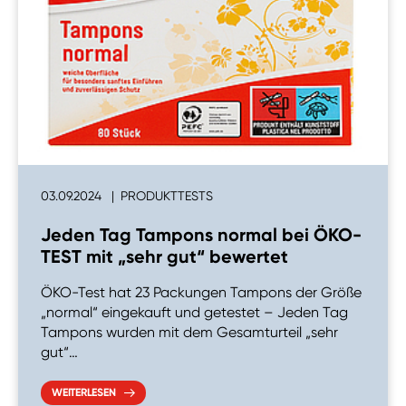
03.09.2024
PRODUKTTESTS
Jeden Tag Tampons normal bei ÖKO-
TEST mit „sehr gut“ bewertet
ÖKO-Test hat 23 Packungen Tampons der Größe
„normal“ eingekauft und getestet – Jeden Tag
Tampons wurden mit dem Gesamturteil „sehr
gut“…
WEITERLESEN