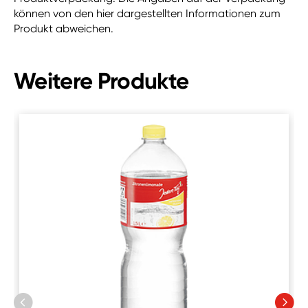
können von den hier dargestellten Informationen zum
Produkt abweichen.
Weitere Produkte